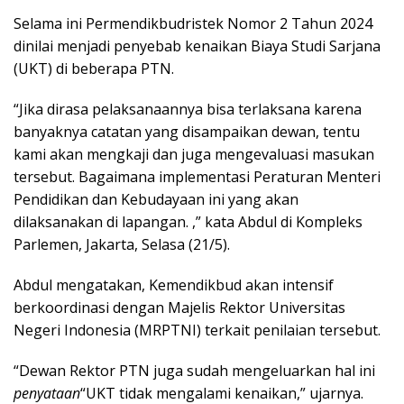
Selama ini Permendikbudristek Nomor 2 Tahun 2024
dinilai menjadi penyebab kenaikan Biaya Studi Sarjana
(UKT) di beberapa PTN.
“Jika dirasa pelaksanaannya bisa terlaksana karena
banyaknya catatan yang disampaikan dewan, tentu
kami akan mengkaji dan juga mengevaluasi masukan
tersebut. Bagaimana implementasi Peraturan Menteri
Pendidikan dan Kebudayaan ini yang akan
dilaksanakan di lapangan. ,” kata Abdul di Kompleks
Parlemen, Jakarta, Selasa (21/5).
Abdul mengatakan, Kemendikbud akan intensif
berkoordinasi dengan Majelis Rektor Universitas
Negeri Indonesia (MRPTNI) terkait penilaian tersebut.
“Dewan Rektor PTN juga sudah mengeluarkan hal ini
penyataan
“UKT tidak mengalami kenaikan,” ujarnya.