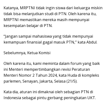
Katanya, MRPTNI tidak ingin siswa dari keluarga miskin
tidak bisa melanjutkan studi di PTN. Oleh karena itu,
MRPTNI memastikan mereka masih mempunyai
kesempatan belajar di PTN.
“Jangan sampai mahasiswa yang tidak mempunyai
kemampuan finansial gagal masuk PTN,” kata Abdul.
Sebelumnya, Ketua Komisi
Oleh karena itu, kami meminta dalam forum yang baik
ini Menteri mempertimbangkan revisi Peraturan
Menteri Nomor 2 Tahun 2024, kata Huda di kompleks
parlemen, Senayan, Jakarta, Selasa (21/5).
Kata dia, aturan ini dimaknai oleh sebagian PTN di
Indonesia sebagai pintu gerbang peningkatan UKT.