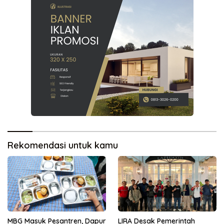
Rekomendasi untuk kamu
MBG Masuk Pesantren, Dapur
LIRA Desak Pemerintah