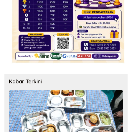
Kabar Terkini