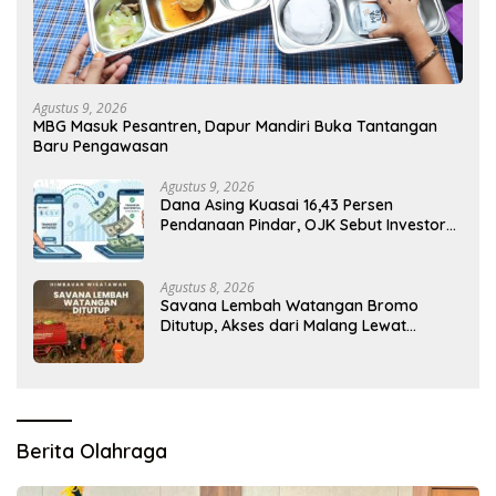
Agustus 9, 2026
MBG Masuk Pesantren, Dapur Mandiri Buka Tantangan
Baru Pengawasan
Agustus 9, 2026
Dana Asing Kuasai 16,43 Persen
Pendanaan Pindar, OJK Sebut Investor
Global Masih Tertarik
Agustus 8, 2026
Savana Lembah Watangan Bromo
Ditutup, Akses dari Malang Lewat
Jemplang Terhenti
Berita Olahraga