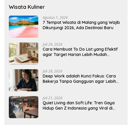
Wisata Kuliner
Agustus 1, 2026
7 Tempat Wisata di Malang yang Wajib
Dikunjungi 2026, Ada Destinasi Baru
Juli 29, 2026
Cara Membuat To Do List yang Efektif
agar Target Harian Lebih Mudah
Tercapai
Juli 28, 2026
Deep Work adalah Kunci Fokus: Cara
Bekerja Tanpa Gangguan agar Lebih
Produktif
Juli 21, 2026
Quiet Living dan Soft Life: Tren Gaya
Hidup Gen Z Indonesia yang Viral di
2026