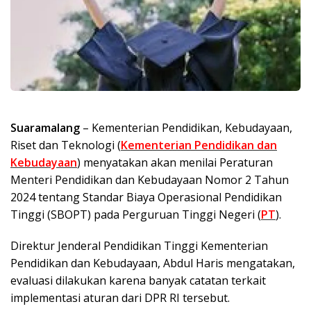
Suaramalang
– Kementerian Pendidikan, Kebudayaan,
Riset dan Teknologi (
Kementerian Pendidikan dan
Kebudayaan
) menyatakan akan menilai Peraturan
Menteri Pendidikan dan Kebudayaan Nomor 2 Tahun
2024 tentang Standar Biaya Operasional Pendidikan
Tinggi (SBOPT) pada Perguruan Tinggi Negeri (
PT
).
Direktur Jenderal Pendidikan Tinggi Kementerian
Pendidikan dan Kebudayaan, Abdul Haris mengatakan,
evaluasi dilakukan karena banyak catatan terkait
implementasi aturan dari DPR RI tersebut.