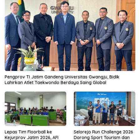
Pengprov TI Jatim Gandeng Universitas Gwangju, Bidik
Lahirkan Atlet Taekwondo Berdaya Saing Global
Lepas Tim Floorball ke
Selorejo Run Challenge 2026
Kejurprov Jatim 2026, AFI
Dorong Sport Tourism dan