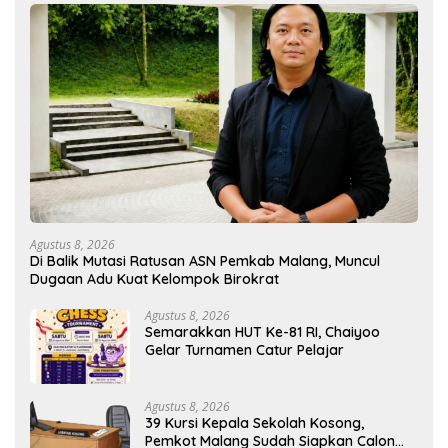
Agustus 8, 2026
Di Balik Mutasi Ratusan ASN Pemkab Malang, Muncul
Dugaan Adu Kuat Kelompok Birokrat
Agustus 8, 2026
Semarakkan HUT Ke-81 RI, Chaiyoo
Gelar Turnamen Catur Pelajar
Agustus 8, 2026
39 Kursi Kepala Sekolah Kosong,
Pemkot Malang Sudah Siapkan Calon