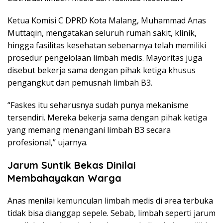
Ketua Komisi C DPRD Kota Malang, Muhammad Anas
Muttaqin, mengatakan seluruh rumah sakit, klinik,
hingga fasilitas kesehatan sebenarnya telah memiliki
prosedur pengelolaan limbah medis. Mayoritas juga
disebut bekerja sama dengan pihak ketiga khusus
pengangkut dan pemusnah limbah B3.
“Faskes itu seharusnya sudah punya mekanisme
tersendiri. Mereka bekerja sama dengan pihak ketiga
yang memang menangani limbah B3 secara
profesional,” ujarnya.
Jarum Suntik Bekas Dinilai
Membahayakan Warga
Anas menilai kemunculan limbah medis di area terbuka
tidak bisa dianggap sepele. Sebab, limbah seperti jarum