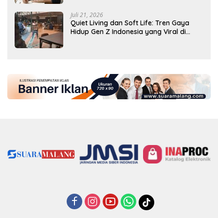
Juli 21, 2026
Quiet Living dan Soft Life: Tren Gaya
Hidup Gen Z Indonesia yang Viral di
2026