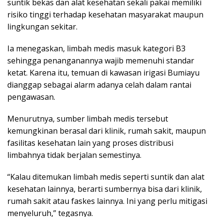
suntik bekas dan alat kesehatan sekali pakai memiliki
risiko tinggi terhadap kesehatan masyarakat maupun
lingkungan sekitar.
Ia menegaskan, limbah medis masuk kategori B3
sehingga penanganannya wajib memenuhi standar
ketat. Karena itu, temuan di kawasan irigasi Bumiayu
dianggap sebagai alarm adanya celah dalam rantai
pengawasan.
Menurutnya, sumber limbah medis tersebut
kemungkinan berasal dari klinik, rumah sakit, maupun
fasilitas kesehatan lain yang proses distribusi
limbahnya tidak berjalan semestinya.
“Kalau ditemukan limbah medis seperti suntik dan alat
kesehatan lainnya, berarti sumbernya bisa dari klinik,
rumah sakit atau faskes lainnya. Ini yang perlu mitigasi
menyeluruh,” tegasnya.