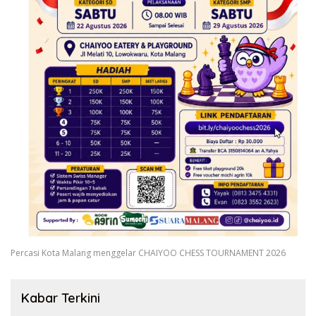
Percasi Kota Malang menggelar CHAIYOO CHESS TOURNAMENT 2026
Kabar Terkini