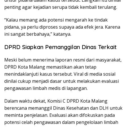
penting agar kejadian serupa tidak kembali terulang.
“Kalau memang ada potensi mengarah ke tindak
pidana, ya perlu diproses supaya ada efek jera. Karena
ini sangat berbahaya,” katanya.
DPRD Siapkan Pemanggilan Dinas Terkait
Meski belum menerima laporan resmi dari masyarakat,
DPRD Kota Malang memastikan akan tetap
menindaklanjuti kasus tersebut. Viral di media sosial
dinilai cukup menjadi dasar untuk melakukan evaluasi
pengawasan limbah medis di lapangan.
Dalam waktu dekat, Komisi C DPRD Kota Malang
berencana memanggil Dinas Kesehatan dan DLH untuk
meminta penjelasan. Evaluasi akan difokuskan pada
potensi celah pengawasan dalam pengelolaan limbah