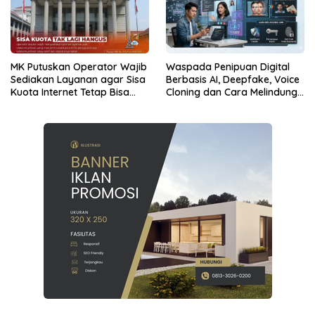
MK Putuskan Operator Wajib
Waspada Penipuan Digital
Sediakan Layanan agar Sisa
Berbasis AI, Deepfake, Voice
Kuota Internet Tetap Bisa
Cloning dan Cara Melindungi
Digunakan
Diri