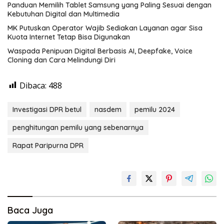
Panduan Memilih Tablet Samsung yang Paling Sesuai dengan
Kebutuhan Digital dan Multimedia
MK Putuskan Operator Wajib Sediakan Layanan agar Sisa
Kuota Internet Tetap Bisa Digunakan
Waspada Penipuan Digital Berbasis AI, Deepfake, Voice
Cloning dan Cara Melindungi Diri
Dibaca:
488
Investigasi DPR betul
nasdem
pemilu 2024
penghitungan pemilu yang sebenarnya
Rapat Paripurna DPR
Baca Juga