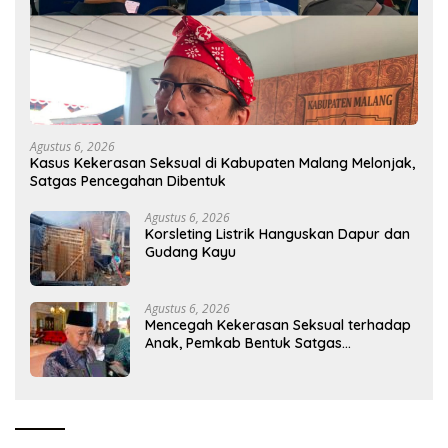
Agustus 6, 2026
Kasus Kekerasan Seksual di Kabupaten Malang Melonjak,
Satgas Pencegahan Dibentuk
Agustus 6, 2026
Korsleting Listrik Hanguskan Dapur dan
Gudang Kayu
Agustus 6, 2026
Mencegah Kekerasan Seksual terhadap
Anak, Pemkab Bentuk Satgas
Perlindungan Anak