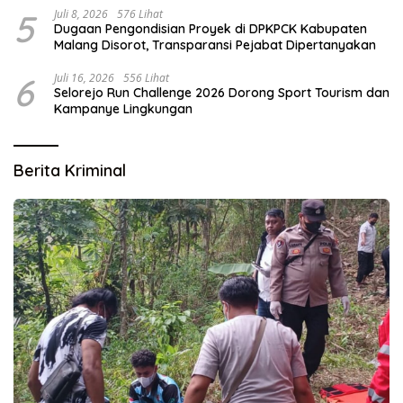
5
Juli 8, 2026
576 Lihat
Dugaan Pengondisian Proyek di DPKPCK Kabupaten
Malang Disorot, Transparansi Pejabat Dipertanyakan
6
Juli 16, 2026
556 Lihat
Selorejo Run Challenge 2026 Dorong Sport Tourism dan
Kampanye Lingkungan
Berita Kriminal