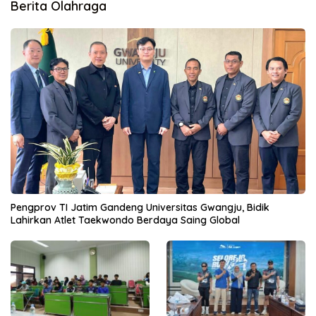
Berita Olahraga
Pengprov TI Jatim Gandeng Universitas Gwangju, Bidik
Lahirkan Atlet Taekwondo Berdaya Saing Global