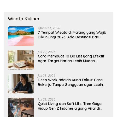
Wisata Kuliner
Agustus 1, 2026
7 Tempat Wisata di Malang yang Wajib
Dikunjungi 2026, Ada Destinasi Baru
Juli 29, 2026
Cara Membuat To Do List yang Efektif
agar Target Harian Lebih Mudah
Tercapai
Juli 28, 2026
Deep Work adalah Kunci Fokus: Cara
Bekerja Tanpa Gangguan agar Lebih
Produktif
Juli 21, 2026
Quiet Living dan Soft Life: Tren Gaya
Hidup Gen Z Indonesia yang Viral di
2026