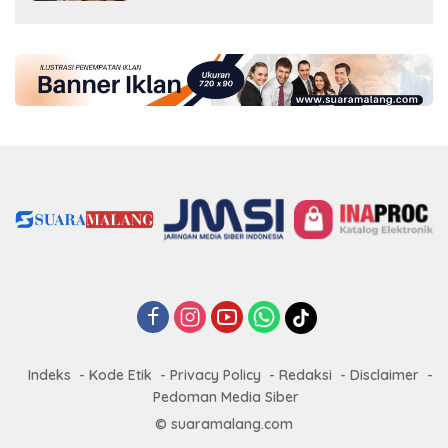
Indeks
Kode Etik
Privacy Policy
Redaksi
Disclaimer
Pedoman Media Siber
© suaramalang.com