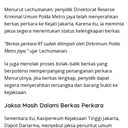
Menurut Lechumanan, penyidik Direktorat Reserse
Kriminal Umum Polda Metro Jaya telah menyerahkan
berkas perkara ke Kejati Jakarta. Karena itu, ia meminta
jaksa segera menentukan status kelengkapan berkas.
“Berkas perkara RT sudah dilimpah oleh Dirkrimum Polda
Metro Jaya,”
ujar Lechumanan.
Ia juga menolak proses bolak-balik berkas yang
berpotensi memperpanjang penanganan perkara.
Menurutnya, jika berkas lengkap, penyidik dapat
segera menyerahkan tersangka dan barang bukti ke
kejaksaan.
Jaksa Masih Dalami Berkas Perkara
Sementara itu, Kasipenkum
Kejaksaan Tinggi Jakarta
,
Dapot Dariarma
, menyebut jaksa penuntut umum