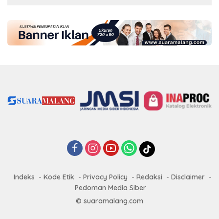
Indeks
Kode Etik
Privacy Policy
Redaksi
Disclaimer
Pedoman Media Siber
© suaramalang.com