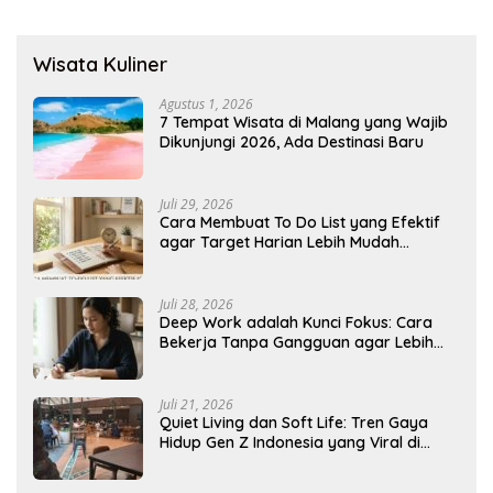
Wisata Kuliner
Agustus 1, 2026
7 Tempat Wisata di Malang yang Wajib
Dikunjungi 2026, Ada Destinasi Baru
Juli 29, 2026
Cara Membuat To Do List yang Efektif
agar Target Harian Lebih Mudah
Tercapai
Juli 28, 2026
Deep Work adalah Kunci Fokus: Cara
Bekerja Tanpa Gangguan agar Lebih
Produktif
Juli 21, 2026
Quiet Living dan Soft Life: Tren Gaya
Hidup Gen Z Indonesia yang Viral di
2026