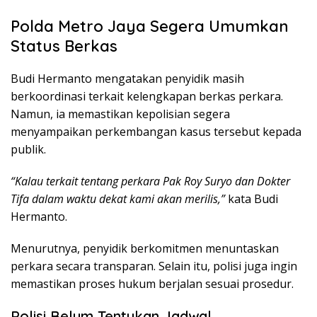
Polda Metro Jaya Segera Umumkan
Status Berkas
Budi Hermanto mengatakan penyidik masih
berkoordinasi terkait kelengkapan berkas perkara.
Namun, ia memastikan kepolisian segera
menyampaikan perkembangan kasus tersebut kepada
publik.
“Kalau terkait tentang perkara Pak Roy Suryo dan Dokter
Tifa dalam waktu dekat kami akan merilis,”
kata Budi
Hermanto.
Menurutnya, penyidik berkomitmen menuntaskan
perkara secara transparan. Selain itu, polisi juga ingin
memastikan proses hukum berjalan sesuai prosedur.
Polisi Belum Tentukan Jadwal