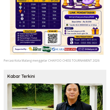
Percasi Kota Malang menggelar CHAIYOO CHESS TOURNAMENT 2026
Kabar Terkini