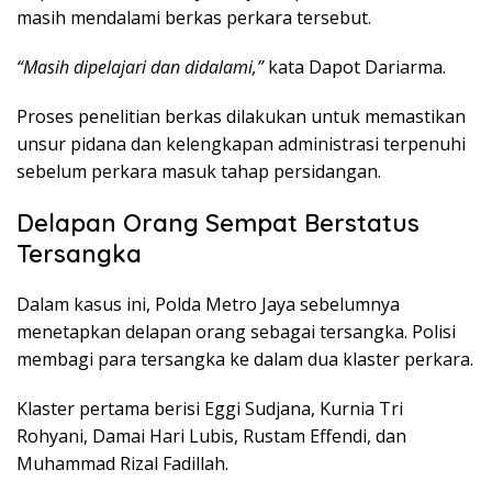
masih mendalami berkas perkara tersebut.
“Masih dipelajari dan didalami,”
kata Dapot Dariarma.
Proses penelitian berkas dilakukan untuk memastikan
unsur pidana dan kelengkapan administrasi terpenuhi
sebelum perkara masuk tahap persidangan.
Delapan Orang Sempat Berstatus
Tersangka
Dalam kasus ini, Polda Metro Jaya sebelumnya
menetapkan delapan orang sebagai tersangka. Polisi
membagi para tersangka ke dalam dua klaster perkara.
Klaster pertama berisi
Eggi Sudjana
,
Kurnia Tri
Rohyani
,
Damai Hari Lubis
,
Rustam Effendi
, dan
Muhammad Rizal Fadillah
.