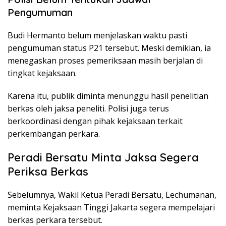
Pengumuman
Budi Hermanto belum menjelaskan waktu pasti
pengumuman status P21 tersebut. Meski demikian, ia
menegaskan proses pemeriksaan masih berjalan di
tingkat kejaksaan.
Karena itu, publik diminta menunggu hasil penelitian
berkas oleh jaksa peneliti. Polisi juga terus
berkoordinasi dengan pihak kejaksaan terkait
perkembangan perkara.
Peradi Bersatu Minta Jaksa Segera
Periksa Berkas
Sebelumnya, Wakil Ketua
Peradi Bersatu
,
Lechumanan
,
meminta
Kejaksaan Tinggi Jakarta
segera mempelajari
berkas perkara tersebut.