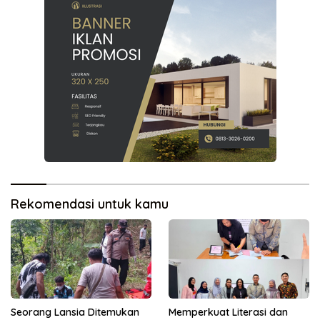
Rekomendasi untuk kamu
Seorang Lansia Ditemukan
Memperkuat Literasi dan