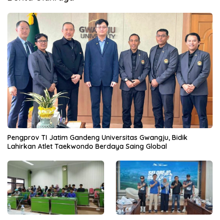
Pengprov TI Jatim Gandeng Universitas Gwangju, Bidik
Lahirkan Atlet Taekwondo Berdaya Saing Global