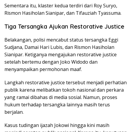
Sementara itu, klaster kedua terdiri dari Roy Suryo,
Rismon Hasiholan Sianipar
, dan Tifauziah Tyassuma.
Tiga Tersangka Ajukan Restorative Justice
Belakangan, polisi mencabut status tersangka Eggi
Sudjana, Damai Hari Lubis, dan Rismon Hasiholan
Sianipar. Ketiganya mengajukan restorative justice
setelah bertemu dengan Joko Widodo dan
menyampaikan permohonan maaf.
Langkah restorative justice tersebut menjadi perhatian
publik karena melibatkan tokoh nasional dan perkara
yang ramai dibahas di media sosial. Namun, proses
hukum terhadap tersangka lainnya masih terus
berjalan.
Kasus tudingan ijazah Jokowi hingga kini masih