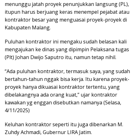
menunggu jatah proyek penunjukkan langsung (PL),
itupun harus berjuang keras menempel pejabat atau
kontraktor besar yang menguasai proyek-proyek di
Kabupaten Malang.
Puluhan kontraktor ini mengaku sudah belasan kali
mengajukan ke dinas yang dipimpin Pelaksana tugas
(Plt) Johan Dwijo Saputro itu, namun tetap nihil.
“Ada puluhan kontraktor, termasuk saya, yang sudah
bertahun-tahun nggak bisa kerja. Itu karena proyek-
proyek hanya dikuasai kontraktor tertentu, yang
dibelakangnya ada orang kuat,” ujar kontraktor
kawakan yg enggan disebutkan namanya (Selasa,
4/11/2025)
Keluhan kontraktor seperti itu juga dibenarkan M.
Zuhdy Achmadi, Gubernur LIRA Jatim.