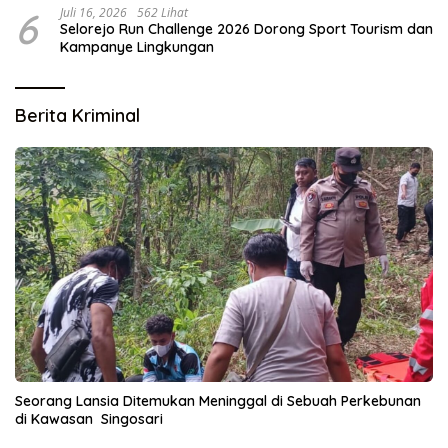
6
Juli 16, 2026
562 Lihat
Selorejo Run Challenge 2026 Dorong Sport Tourism dan
Kampanye Lingkungan
Berita Kriminal
Seorang Lansia Ditemukan Meninggal di Sebuah Perkebunan
di Kawasan Singosari