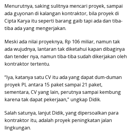
Menurutnya, saking sulitnya mencari proyek, sampai
ada guyonan di kalangan kontraktor, bila proyek di
Cipta Karya itu seperti barang gaib tapi ada dan tiba-
tiba ada yang mengerjakan.
Meski ada nilai proyeknya, Rp 106 miliar, namun tak
ada wujudnya, lantaran tak diketahui kapan dibaginya
dan tender nya, namun tiba-tiba sudah dikerjakan oleh
kontraktor tertentu.
“Iya, katanya satu CV itu ada yang dapat dum-duman
proyek PL antara 15 paket sampai 21 paket,
sementara, CV yang lain, perutnya sampai kembung
karena tak dapat pekerjaan,” ungkap Didik.
Salah satunya, lanjut Didik, yang dipersoalkan para
kontraktor itu, adalah proyek peningkatan jalan
lingkungan.