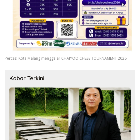
Percasi Kota Malang menggelar CHAIYOO CHESS TOURNAMENT 2026
Kabar Terkini