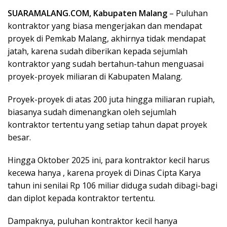
SUARAMALANG.COM, Kabupaten Malang
– Puluhan
kontraktor yang biasa mengerjakan dan mendapat
proyek di Pemkab Malang, akhirnya tidak mendapat
jatah, karena sudah diberikan kepada sejumlah
kontraktor yang sudah bertahun-tahun menguasai
proyek-proyek miliaran di Kabupaten Malang.
Proyek-proyek di atas 200 juta hingga miliaran rupiah,
biasanya sudah dimenangkan oleh sejumlah
kontraktor tertentu yang setiap tahun dapat proyek
besar.
Hingga Oktober 2025 ini, para kontraktor kecil harus
kecewa hanya , karena proyek di Dinas Cipta Karya
tahun ini senilai Rp 106 miliar diduga sudah dibagi-bagi
dan diplot kepada kontraktor tertentu.
Dampaknya, puluhan kontraktor kecil hanya