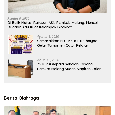
Agustus 8, 2026
Di Balik Mutasi Ratusan ASN Pemkab Malang, Muncul
Dugaan Adu Kuat Kelompok Birokrat
Agustus 8, 2026
Semarakkan HUT Ke-81 RI, Chaiyoo
Gelar Turnamen Catur Pelajar
Agustus 8, 2026
39 Kursi Kepala Sekolah Kosong,
Pemkot Malang Sudah Siapkan Calon
tapi Masih Menunggu Restu Pusat
Berita Olahraga