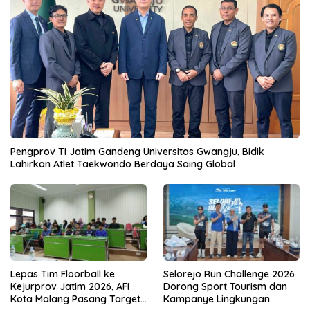
Pengprov TI Jatim Gandeng Universitas Gwangju, Bidik
Lahirkan Atlet Taekwondo Berdaya Saing Global
Lepas Tim Floorball ke
Selorejo Run Challenge 2026
Kejurprov Jatim 2026, AFI
Dorong Sport Tourism dan
Kota Malang Pasang Target
Kampanye Lingkungan