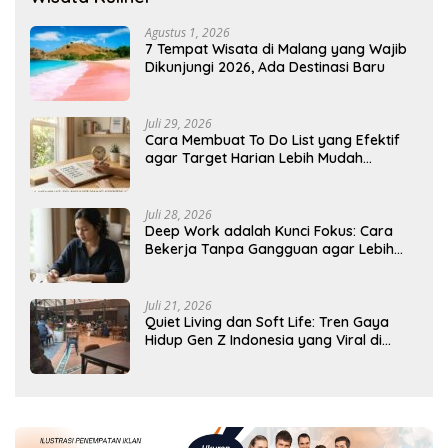
Agustus 1, 2026
7 Tempat Wisata di Malang yang Wajib
Dikunjungi 2026, Ada Destinasi Baru
Juli 29, 2026
Cara Membuat To Do List yang Efektif
agar Target Harian Lebih Mudah
Tercapai
Juli 28, 2026
Deep Work adalah Kunci Fokus: Cara
Bekerja Tanpa Gangguan agar Lebih
Produktif
Juli 21, 2026
Quiet Living dan Soft Life: Tren Gaya
Hidup Gen Z Indonesia yang Viral di
2026