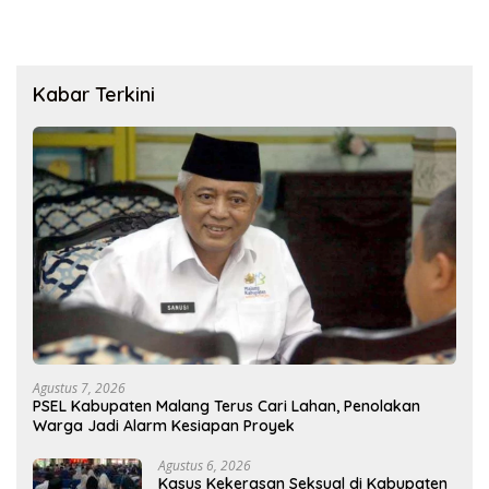
Kabar Terkini
Agustus 7, 2026
PSEL Kabupaten Malang Terus Cari Lahan, Penolakan
Warga Jadi Alarm Kesiapan Proyek
Agustus 6, 2026
Kasus Kekerasan Seksual di Kabupaten