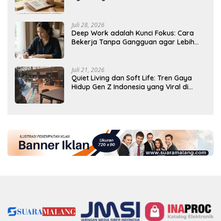
Tercapai
Juli 28, 2026
Deep Work adalah Kunci Fokus: Cara
Bekerja Tanpa Gangguan agar Lebih
Produktif
Juli 21, 2026
Quiet Living dan Soft Life: Tren Gaya
Hidup Gen Z Indonesia yang Viral di
2026