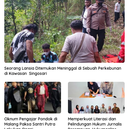
Seorang Lansia Ditemukan Meninggal di Sebuah Perkebunan
di Kawasan Singosari
Oknum Pengajar Pondok di
Memperkuat Literasi dan
Malang Paksa Santri Putra
Pelindungan Hukum Jurnalis