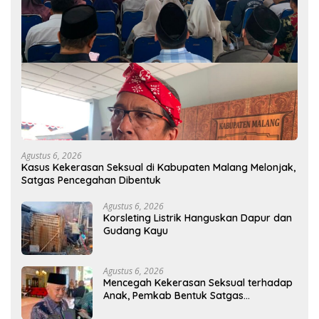
Agustus 6, 2026
Kasus Kekerasan Seksual di Kabupaten Malang Melonjak,
Satgas Pencegahan Dibentuk
Agustus 6, 2026
Korsleting Listrik Hanguskan Dapur dan
Gudang Kayu
Agustus 6, 2026
Mencegah Kekerasan Seksual terhadap
Anak, Pemkab Bentuk Satgas
Perlindungan Anak