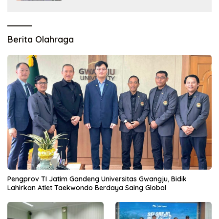
Berita Olahraga
Pengprov TI Jatim Gandeng Universitas Gwangju, Bidik
Lahirkan Atlet Taekwondo Berdaya Saing Global