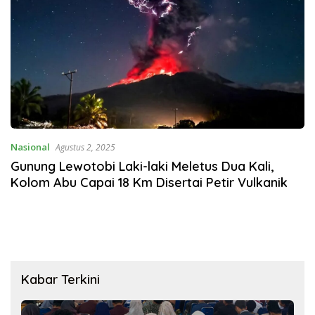
Nasional
Agustus 2, 2025
Gunung Lewotobi Laki-laki Meletus Dua Kali,
Kolom Abu Capai 18 Km Disertai Petir Vulkanik
Kabar Terkini