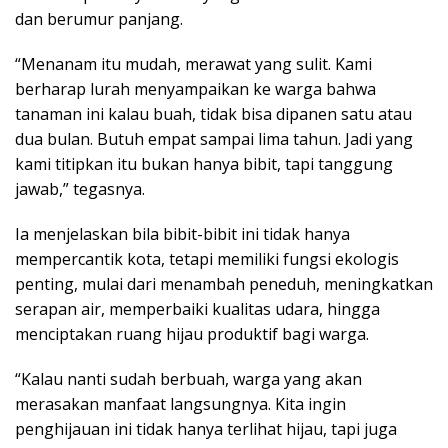
dan berumur panjang.
“Menanam itu mudah, merawat yang sulit. Kami
berharap lurah menyampaikan ke warga bahwa
tanaman ini kalau buah, tidak bisa dipanen satu atau
dua bulan. Butuh empat sampai lima tahun. Jadi yang
kami titipkan itu bukan hanya bibit, tapi tanggung
jawab,” tegasnya.
Ia menjelaskan bila bibit-bibit ini tidak hanya
mempercantik kota, tetapi memiliki fungsi ekologis
penting, mulai dari menambah peneduh, meningkatkan
serapan air, memperbaiki kualitas udara, hingga
menciptakan ruang hijau produktif bagi warga.
“Kalau nanti sudah berbuah, warga yang akan
merasakan manfaat langsungnya. Kita ingin
penghijauan ini tidak hanya terlihat hijau, tapi juga