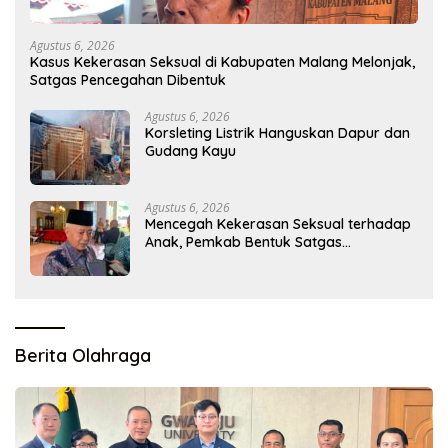
Agustus 6, 2026
Kasus Kekerasan Seksual di Kabupaten Malang Melonjak,
Satgas Pencegahan Dibentuk
Agustus 6, 2026
Korsleting Listrik Hanguskan Dapur dan
Gudang Kayu
Agustus 6, 2026
Mencegah Kekerasan Seksual terhadap
Anak, Pemkab Bentuk Satgas
Perlindungan Anak
Berita Olahraga