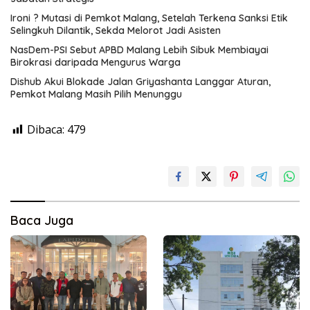
Ironi ? Mutasi di Pemkot Malang, Setelah Terkena Sanksi Etik
Selingkuh Dilantik, Sekda Melorot Jadi Asisten
NasDem-PSI Sebut APBD Malang Lebih Sibuk Membiayai
Birokrasi daripada Mengurus Warga
Dishub Akui Blokade Jalan Griyashanta Langgar Aturan,
Pemkot Malang Masih Pilih Menunggu
Dibaca:
479
Baca Juga