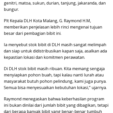
genitri, matoa, sukun, durian, tanjung, jakaranda, dan
bungur.
Plt Kepala DLH Kota Malang, G. Raymond H.M,
memberikan penjelasan lebih rinci mengenai tujuan
besar dari pembagian bibit ini.
Ia menyebut stok bibit di DLH masih sangat melimpah
dan siap untuk didistribusikan kapan saja, asalkan ada
kepastian lokasi dan komitmen perawatan.
Di DLH stok bibit masih ribuan. Kita memang sengaja
menyiapkan pohon buah, tapi kalau nanti lurah atau
masyarakat butuh pohon pelindung, kami juga punya.
Semua bisa menyesuaikan kebutuhan lokasi,” ujarnya.
Raymond menegaskan bahwa keberhasilan program
ini bukan dinilai dari jumlah bibit yang dibagikan, tetapi
dari berapa banyak bibit yang benar-benar tumbuh