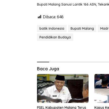
Bupati Malang Sanusi Lantik 166 ASN, Tekank
Dibaca:
646
batik Indonesia
Bupati Malang
Madr
Pendidikan Budaya
Baca Juga
PSEL Kabupaten Malang Terus
Kasus Ke