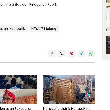
an Integritas dan Pelayanan Publik
asah Membatik
MTsN 7 Malang
kerasan Seksual di
Korsleting Listrik Hanguskan