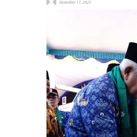
Desember 17, 2025