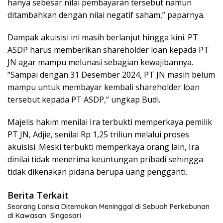
hanya sebesar nilai pembayaran tersebut namun
ditambahkan dengan nilai negatif saham,” paparnya.
Dampak akuisisi ini masih berlanjut hingga kini. PT
ASDP harus memberikan shareholder loan kepada PT
JN agar mampu melunasi sebagian kewajibannya.
“Sampai dengan 31 Desember 2024, PT JN masih belum
mampu untuk membayar kembali shareholder loan
tersebut kepada PT ASDP,” ungkap Budi.
Majelis hakim menilai Ira terbukti memperkaya pemilik
PT JN, Adjie, senilai Rp 1,25 triliun melalui proses
akuisisi. Meski terbukti memperkaya orang lain, Ira
dinilai tidak menerima keuntungan pribadi sehingga
tidak dikenakan pidana berupa uang pengganti.
Berita Terkait
Seorang Lansia Ditemukan Meninggal di Sebuah Perkebunan
di Kawasan Singosari