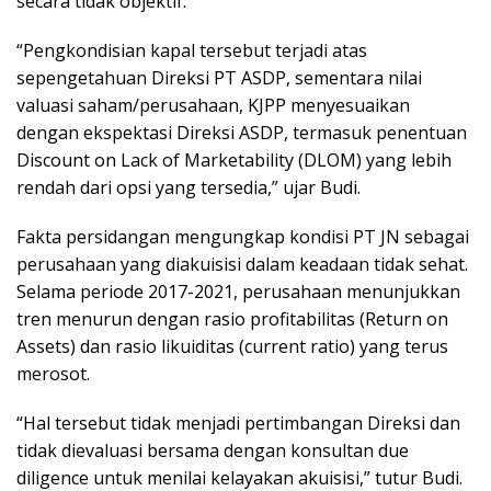
secara tidak objektif.
“Pengkondisian kapal tersebut terjadi atas
sepengetahuan Direksi PT ASDP, sementara nilai
valuasi saham/perusahaan, KJPP menyesuaikan
dengan ekspektasi Direksi ASDP, termasuk penentuan
Discount on Lack of Marketability (DLOM) yang lebih
rendah dari opsi yang tersedia,” ujar Budi.
Fakta persidangan mengungkap kondisi PT JN sebagai
perusahaan yang diakuisisi dalam keadaan tidak sehat.
Selama periode 2017-2021, perusahaan menunjukkan
tren menurun dengan rasio profitabilitas (Return on
Assets) dan rasio likuiditas (current ratio) yang terus
merosot.
“Hal tersebut tidak menjadi pertimbangan Direksi dan
tidak dievaluasi bersama dengan konsultan due
diligence untuk menilai kelayakan akuisisi,” tutur Budi.