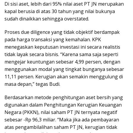
Di sisi aset, lebih dari 95% nilai aset PT JN merupakan
kapal berusia di atas 30 tahun yang nilai bukunya
sudah dinaikkan sehingga overstated.
Proses due diligence yang tidak objektif berdampak
pada harga transaksi yang kemahalan. KPK
menegaskan keputusan investasi ini secara realistis
tidak layak secara bisnis. “Karena sama saja seperti
mengejar keuntungan sebesar 4,99 persen, dengan
menggunakan modal yang tingkat bunganya sebesar
11,11 persen. Kerugian akan semakin menggulung di
masa depan,” tegas Budi.
Berdasarkan metode penghitungan aset bersih yang
digunakan dalam Penghitungan Kerugian Keuangan
Negara (PKKN), nilai saham PT JN ternyata negatif
sebesar -Rp 96,3 miliar. “Maka jika ada pembayaran
atas pengambilalihan saham PT JN, kerugian tidak