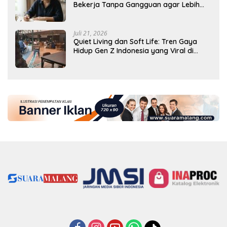
Bekerja Tanpa Gangguan agar Lebih
Produktif
Juli 21, 2026
Quiet Living dan Soft Life: Tren Gaya
Hidup Gen Z Indonesia yang Viral di
2026