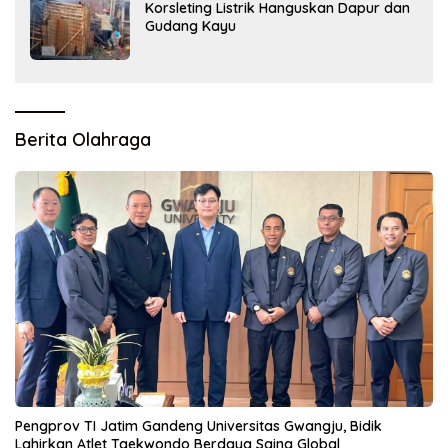
Korsleting Listrik Hanguskan Dapur dan
Gudang Kayu
Berita Olahraga
Pengprov TI Jatim Gandeng Universitas Gwangju, Bidik
Lahirkan Atlet Taekwondo Berdaya Saing Global