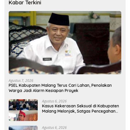
Kabar Terkini
Agustus 7, 2026
PSEL Kabupaten Malang Terus Cari Lahan, Penolakan
Warga Jadi Alarm Kesiapan Proyek
Agustus 6, 2026
Kasus Kekerasan Seksual di Kabupaten
Malang Melonjak, Satgas Pencegahan
Dibentuk
Agustus 6, 2026