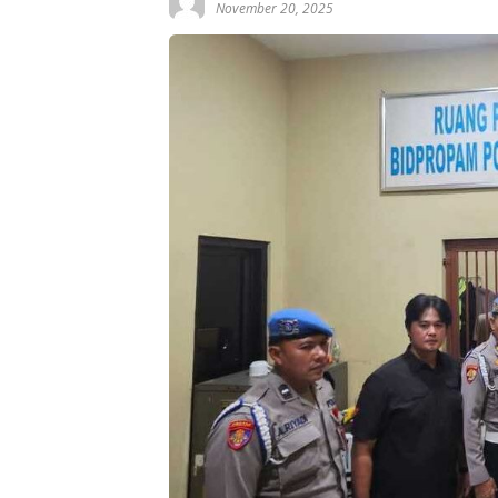
November 20, 2025