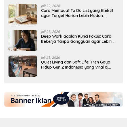
Juli 29, 2026
Cara Membuat To Do List yang Efektif
agar Target Harian Lebih Mudah
Tercapai
Juli 28, 2026
Deep Work adalah Kunci Fokus: Cara
Bekerja Tanpa Gangguan agar Lebih
Produktif
Juli 21, 2026
Quiet Living dan Soft Life: Tren Gaya
Hidup Gen Z Indonesia yang Viral di
2026