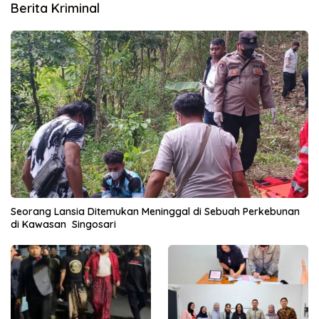
Berita Kriminal
Seorang Lansia Ditemukan Meninggal di Sebuah Perkebunan
di Kawasan Singosari