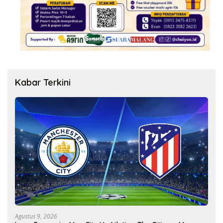
Kabar Terkini
Agustus 9, 2026