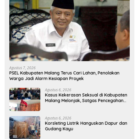
Agustus 7, 2026
PSEL Kabupaten Malang Terus Cari Lahan, Penolakan
Warga Jadi Alarm Kesiapan Proyek
Agustus 6, 2026
Kasus Kekerasan Seksual di Kabupaten
Malang Melonjak, Satgas Pencegahan
Dibentuk
Agustus 6, 2026
Korsleting Listrik Hanguskan Dapur dan
Gudang Kayu