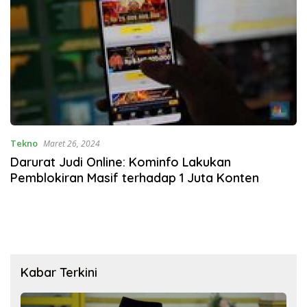
Tekno
Maret 26, 2024
Darurat Judi Online: Kominfo Lakukan
Pemblokiran Masif terhadap 1 Juta Konten
Kabar Terkini