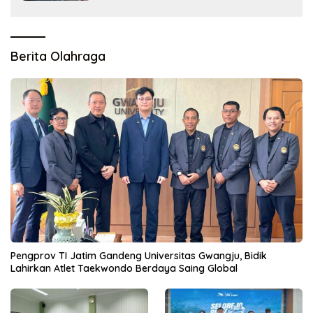
Berita Olahraga
Pengprov TI Jatim Gandeng Universitas Gwangju, Bidik
Lahirkan Atlet Taekwondo Berdaya Saing Global