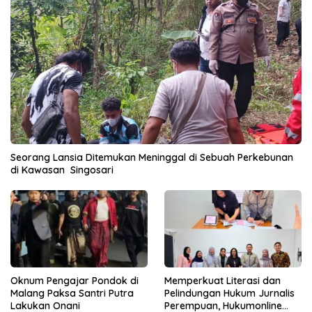
Seorang Lansia Ditemukan Meninggal di Sebuah Perkebunan
di Kawasan Singosari
Oknum Pengajar Pondok di
Memperkuat Literasi dan
Malang Paksa Santri Putra
Pelindungan Hukum Jurnalis
Lakukan Onani
Perempuan, Hukumonline