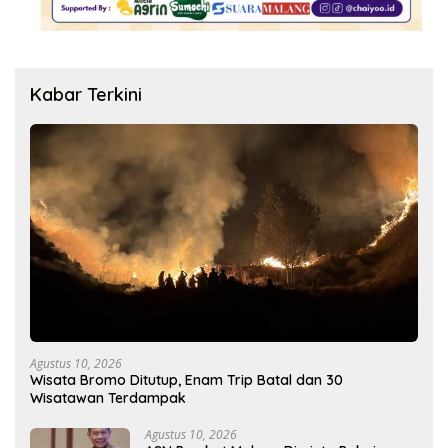
Kabar Terkini
Agustus 10, 2026
Wisata Bromo Ditutup, Enam Trip Batal dan 30
Wisatawan Terdampak
Agustus 10, 2026