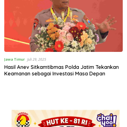
Jawa Timur
Juli 29, 2025
Hasil Anev Sitkamtibmas Polda Jatim Tekankan
Keamanan sebagai Investasi Masa Depan