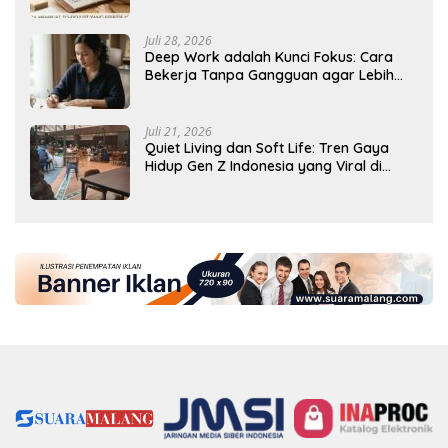
Tercapai
Juli 28, 2026
Deep Work adalah Kunci Fokus: Cara
Bekerja Tanpa Gangguan agar Lebih
Produktif
Juli 21, 2026
Quiet Living dan Soft Life: Tren Gaya
Hidup Gen Z Indonesia yang Viral di
2026