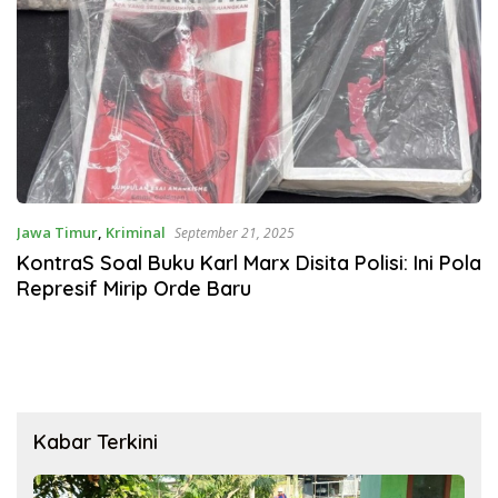
Jawa Timur
,
Kriminal
September 21, 2025
KontraS Soal Buku Karl Marx Disita Polisi: Ini Pola
Represif Mirip Orde Baru
Kabar Terkini