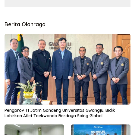
Berita Olahraga
Pengprov TI Jatim Gandeng Universitas Gwangju, Bidik
Lahirkan Atlet Taekwondo Berdaya Saing Global