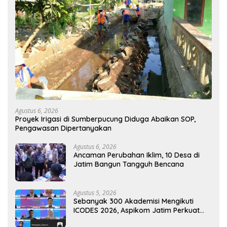
Agustus 6, 2026
Proyek Irigasi di Sumberpucung Diduga Abaikan SOP,
Pengawasan Dipertanyakan
Agustus 6, 2026
Ancaman Perubahan Iklim, 10 Desa di
Jatim Bangun Tangguh Bencana
Agustus 5, 2026
Sebanyak 300 Akademisi Mengikuti
ICODES 2026, Aspikom Jatim Perkuat
Kolaborasi Riset Global