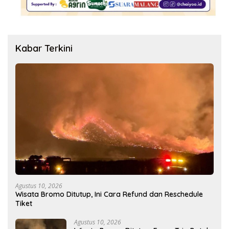
Kabar Terkini
Agustus 10, 2026
Wisata Bromo Ditutup, Ini Cara Refund dan Reschedule
Tiket
Agustus 10, 2026