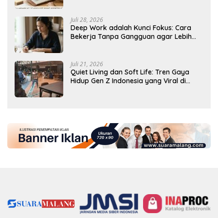
Tercapai
Juli 28, 2026
Deep Work adalah Kunci Fokus: Cara
Bekerja Tanpa Gangguan agar Lebih
Produktif
Juli 21, 2026
Quiet Living dan Soft Life: Tren Gaya
Hidup Gen Z Indonesia yang Viral di
2026