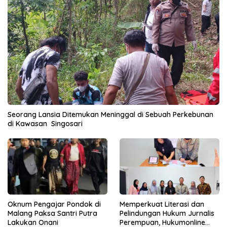
Seorang Lansia Ditemukan Meninggal di Sebuah Perkebunan
di Kawasan Singosari
Oknum Pengajar Pondok di
Memperkuat Literasi dan
Malang Paksa Santri Putra
Pelindungan Hukum Jurnalis
Lakukan Onani
Perempuan, Hukumonline