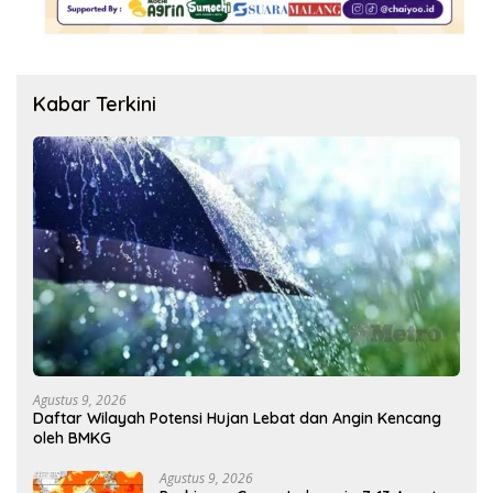
Kabar Terkini
Agustus 9, 2026
Daftar Wilayah Potensi Hujan Lebat dan Angin Kencang
oleh BMKG
Agustus 9, 2026