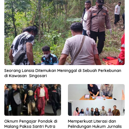
Seorang Lansia Ditemukan Meninggal di Sebuah Perkebunan
di Kawasan Singosari
Oknum Pengajar Pondok di
Memperkuat Literasi dan
Malang Paksa Santri Putra
Pelindungan Hukum Jurnalis