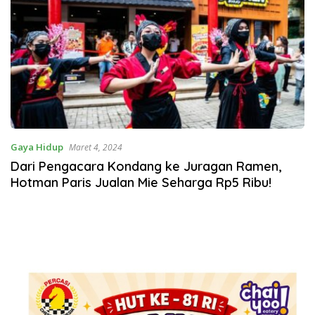
Gaya Hidup
Maret 4, 2024
Dari Pengacara Kondang ke Juragan Ramen,
Hotman Paris Jualan Mie Seharga Rp5 Ribu!