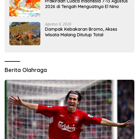
Prakiraan Cuaca Indonesia 7-13 Agustus
2026 di Tengah Menguatnya El Nino
Agustus 9, 2026
Dampak Kebakaran Bromo, Akses
Wisata Malang Ditutup Total
Berita Olahraga