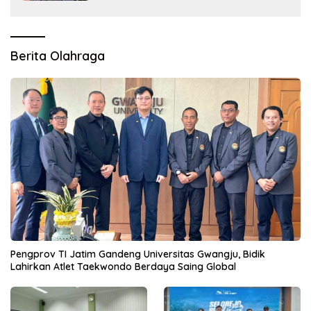
Berita Olahraga
Pengprov TI Jatim Gandeng Universitas Gwangju, Bidik
Lahirkan Atlet Taekwondo Berdaya Saing Global