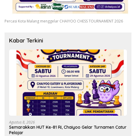
Percasi Kota Malang menggelar CHAIYOO CHESS TOURNAMENT 2026
Kabar Terkini
Agustus 8, 2026
Semarakkan HUT Ke-81 RI, Chaiyoo Gelar Turnamen Catur
Pelajar