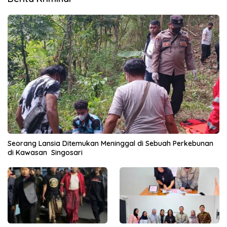
Seorang Lansia Ditemukan Meninggal di Sebuah Perkebunan
di Kawasan Singosari