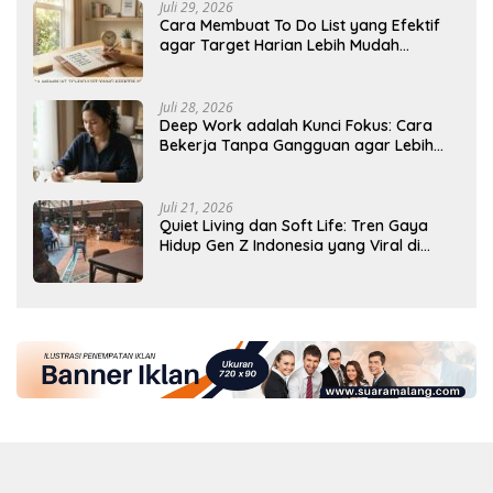
Juli 29, 2026
Cara Membuat To Do List yang Efektif
agar Target Harian Lebih Mudah
Tercapai
Juli 28, 2026
Deep Work adalah Kunci Fokus: Cara
Bekerja Tanpa Gangguan agar Lebih
Produktif
Juli 21, 2026
Quiet Living dan Soft Life: Tren Gaya
Hidup Gen Z Indonesia yang Viral di
2026