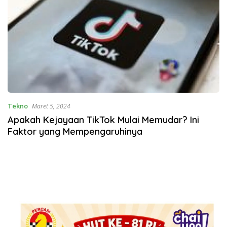
Tekno
Maret 5, 2024
Apakah Kejayaan TikTok Mulai Memudar? Ini
Faktor yang Mempengaruhinya