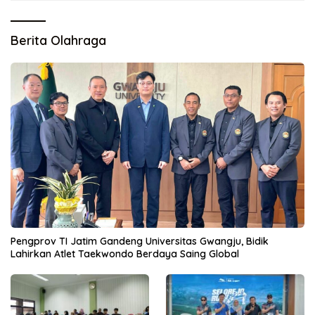
Berita Olahraga
Pengprov TI Jatim Gandeng Universitas Gwangju, Bidik
Lahirkan Atlet Taekwondo Berdaya Saing Global