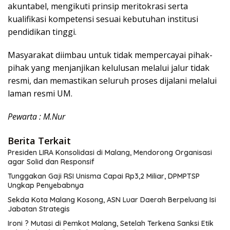
akuntabel, mengikuti prinsip meritokrasi serta
kualifikasi kompetensi sesuai kebutuhan institusi
pendidikan tinggi.
Masyarakat diimbau untuk tidak mempercayai pihak-
pihak yang menjanjikan kelulusan melalui jalur tidak
resmi, dan memastikan seluruh proses dijalani melalui
laman resmi UM.
Pewarta : M.Nur
Berita Terkait
Presiden LIRA Konsolidasi di Malang, Mendorong Organisasi
agar Solid dan Responsif
Tunggakan Gaji RSI Unisma Capai Rp3,2 Miliar, DPMPTSP
Ungkap Penyebabnya
Sekda Kota Malang Kosong, ASN Luar Daerah Berpeluang Isi
Jabatan Strategis
Ironi ? Mutasi di Pemkot Malang, Setelah Terkena Sanksi Etik