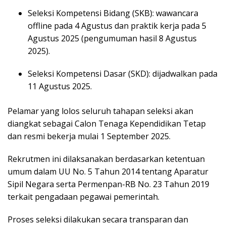
Seleksi Kompetensi Bidang (SKB): wawancara
offline pada 4 Agustus dan praktik kerja pada 5
Agustus 2025 (pengumuman hasil 8 Agustus
2025).
Seleksi Kompetensi Dasar (SKD): dijadwalkan pada
11 Agustus 2025.
Pelamar yang lolos seluruh tahapan seleksi akan
diangkat sebagai Calon Tenaga Kependidikan Tetap
dan resmi bekerja mulai 1 September 2025.
Rekrutmen ini dilaksanakan berdasarkan ketentuan
umum dalam UU No. 5 Tahun 2014 tentang Aparatur
Sipil Negara serta Permenpan-RB No. 23 Tahun 2019
terkait pengadaan pegawai pemerintah.
Proses seleksi dilakukan secara transparan dan