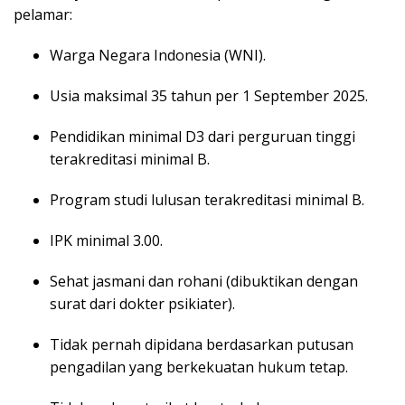
pelamar:
Warga Negara Indonesia (WNI).
Usia maksimal 35 tahun per 1 September 2025.
Pendidikan minimal D3 dari perguruan tinggi
terakreditasi minimal B.
Program studi lulusan terakreditasi minimal B.
IPK minimal 3.00.
Sehat jasmani dan rohani (dibuktikan dengan
surat dari dokter psikiater).
Tidak pernah dipidana berdasarkan putusan
pengadilan yang berkekuatan hukum tetap.