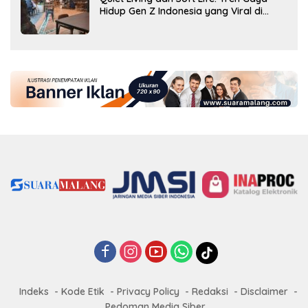
Hidup Gen Z Indonesia yang Viral di
2026
Indeks
Kode Etik
Privacy Policy
Redaksi
Disclaimer
Pedoman Media Siber