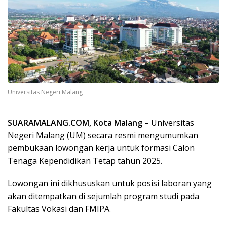
Universitas Negeri Malang
SUARAMALANG.COM, Kota Malang –
Universitas
Negeri Malang (UM) secara resmi mengumumkan
pembukaan lowongan kerja untuk formasi Calon
Tenaga Kependidikan Tetap tahun 2025.
Lowongan ini dikhususkan untuk posisi laboran yang
akan ditempatkan di sejumlah program studi pada
Fakultas Vokasi dan FMIPA.