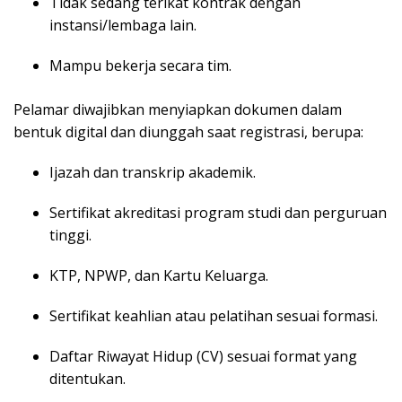
Tidak sedang terikat kontrak dengan
instansi/lembaga lain.
Mampu bekerja secara tim.
Pelamar diwajibkan menyiapkan dokumen dalam
bentuk digital dan diunggah saat registrasi, berupa:
Ijazah dan transkrip akademik.
Sertifikat akreditasi program studi dan perguruan
tinggi.
KTP, NPWP, dan Kartu Keluarga.
Sertifikat keahlian atau pelatihan sesuai formasi.
Daftar Riwayat Hidup (CV) sesuai format yang
ditentukan.