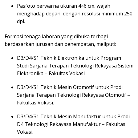
Pasfoto berwarna ukuran 4×6 cm, wajah
menghadap depan, dengan resolusi minimum 250
dpi.
Formasi tenaga laboran yang dibuka terbagi
berdasarkan jurusan dan penempatan, meliputi:
D3/D4/S1 Teknik Elektronika untuk Program
Studi Sarjana Terapan Teknologi Rekayasa Sistem
Elektronika – Fakultas Vokasi.
D3/D4/S1 Teknik Mesin Otomotif untuk Prodi
Sarjana Terapan Teknologi Rekayasa Otomotif –
Fakultas Vokasi.
D3/D4/S1 Teknik Mesin Manufaktur untuk Prodi
D4 Teknologi Rekayasa Manufaktur – Fakultas
Vokasi.