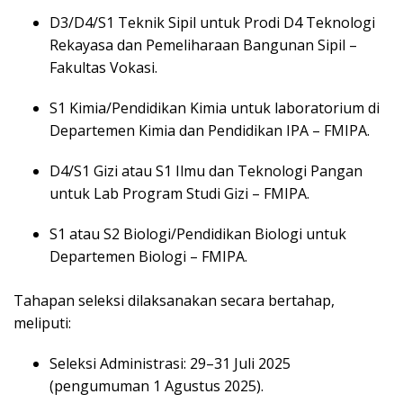
D3/D4/S1 Teknik Sipil untuk Prodi D4 Teknologi
Rekayasa dan Pemeliharaan Bangunan Sipil –
Fakultas Vokasi.
S1 Kimia/Pendidikan Kimia untuk laboratorium di
Departemen Kimia dan Pendidikan IPA – FMIPA.
D4/S1 Gizi atau S1 Ilmu dan Teknologi Pangan
untuk Lab Program Studi Gizi – FMIPA.
S1 atau S2 Biologi/Pendidikan Biologi untuk
Departemen Biologi – FMIPA.
Tahapan seleksi dilaksanakan secara bertahap,
meliputi:
Seleksi Administrasi: 29–31 Juli 2025
(pengumuman 1 Agustus 2025).