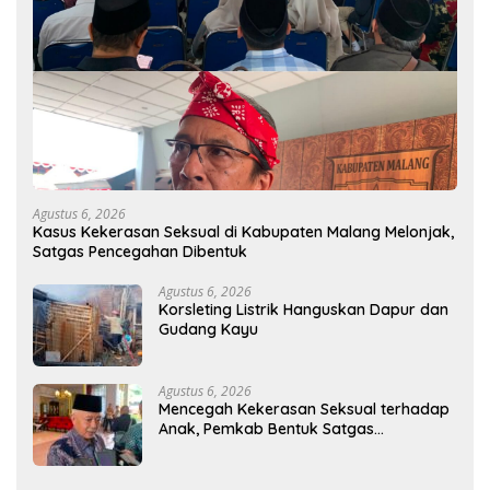
Agustus 6, 2026
Kasus Kekerasan Seksual di Kabupaten Malang Melonjak,
Satgas Pencegahan Dibentuk
Agustus 6, 2026
Korsleting Listrik Hanguskan Dapur dan
Gudang Kayu
Agustus 6, 2026
Mencegah Kekerasan Seksual terhadap
Anak, Pemkab Bentuk Satgas
Perlindungan Anak