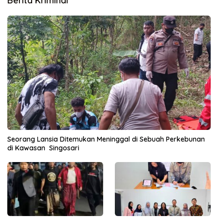
Berita Kriminal
Seorang Lansia Ditemukan Meninggal di Sebuah Perkebunan
di Kawasan Singosari