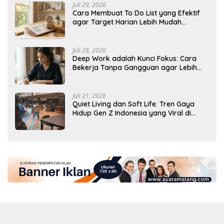
Juli 29, 2026
Cara Membuat To Do List yang Efektif
agar Target Harian Lebih Mudah
Tercapai
Juli 28, 2026
Deep Work adalah Kunci Fokus: Cara
Bekerja Tanpa Gangguan agar Lebih
Produktif
Juli 21, 2026
Quiet Living dan Soft Life: Tren Gaya
Hidup Gen Z Indonesia yang Viral di
2026