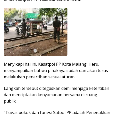
Menyikapi hal ini, Kasatpol PP Kota Malang, Heru,
menyampaikan bahwa pihaknya sudah dan akan terus
melakukan penertiban sesuai aturan.
Langkah tersebut ditegaskan demi menjaga ketertiban
dan menciptakan kenyamanan bersama di ruang
publik.
“Tugas pokok dan fungsi Satpol PP adalah Penegakkan