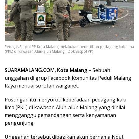
Petugas Satpol PP Kota Malang melakukan penertiban pedagang kaki lima
(PKL) di kawasan Alun-alun Malang. (Dok.Satpol PP)
SUARAMALANG.COM, Kota Malang
– Sebuah
unggahan di grup Facebook Komunitas Peduli Malang
Raya menuai sorotan warganet.
Postingan itu menyoroti keberadaan pedagang kaki
lima (PKL) di kawasan Alun-alun Malang yang dinilai
mengganggu pemandangan serta kenyamanan
pengunjung.
Unggahan tersebut dibagikan akun bernama Ndut