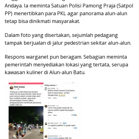
Andaya. Ia meminta Satuan Polisi Pamong Praja (Satpol
PP) menertibkan para PKL agar panorama alun-alun
tetap bisa dinikmati masyarakat.
Dalam foto yang disertakan, sejumlah pedagang
tampak berjualan di jalur pedestrian sekitar alun-alun.
Respons warganet pun beragam. Sebagian meminta
pemerintah menyediakan lokasi yang tertata, serupa
kawasan kuliner di Alun-alun Batu.