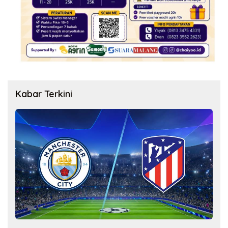
Kabar Terkini