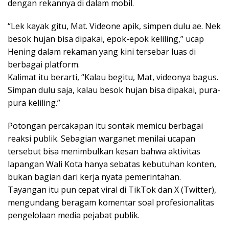
dengan rekannya di dalam mobil.
“Lek kayak gitu, Mat. Videone apik, simpen dulu ae. Nek
besok hujan bisa dipakai, epok-epok keliling,” ucap
Hening dalam rekaman yang kini tersebar luas di
berbagai platform.
Kalimat itu berarti, “Kalau begitu, Mat, videonya bagus.
Simpan dulu saja, kalau besok hujan bisa dipakai, pura-
pura keliling.”
Potongan percakapan itu sontak memicu berbagai
reaksi publik. Sebagian warganet menilai ucapan
tersebut bisa menimbulkan kesan bahwa aktivitas
lapangan Wali Kota hanya sebatas kebutuhan konten,
bukan bagian dari kerja nyata pemerintahan.
Tayangan itu pun cepat viral di TikTok dan X (Twitter),
mengundang beragam komentar soal profesionalitas
pengelolaan media pejabat publik.