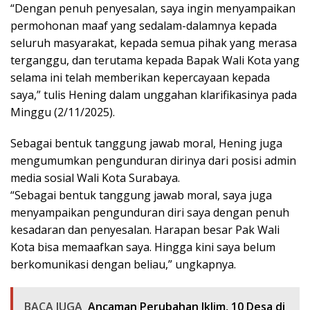
“Dengan penuh penyesalan, saya ingin menyampaikan
permohonan maaf yang sedalam-dalamnya kepada
seluruh masyarakat, kepada semua pihak yang merasa
terganggu, dan terutama kepada Bapak Wali Kota yang
selama ini telah memberikan kepercayaan kepada
saya,” tulis Hening dalam unggahan klarifikasinya pada
Minggu (2/11/2025).
Sebagai bentuk tanggung jawab moral, Hening juga
mengumumkan pengunduran dirinya dari posisi admin
media sosial Wali Kota Surabaya.
“Sebagai bentuk tanggung jawab moral, saya juga
menyampaikan pengunduran diri saya dengan penuh
kesadaran dan penyesalan. Harapan besar Pak Wali
Kota bisa memaafkan saya. Hingga kini saya belum
berkomunikasi dengan beliau,” ungkapnya.
BACA JUGA
Ancaman Perubahan Iklim, 10 Desa di