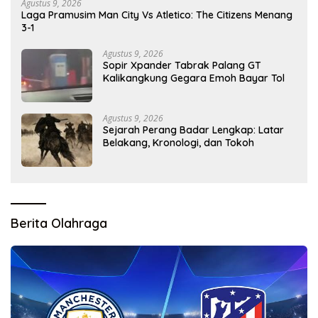
Agustus 9, 2026
Laga Pramusim Man City Vs Atletico: The Citizens Menang
3-1
Agustus 9, 2026
Sopir Xpander Tabrak Palang GT
Kalikangkung Gegara Emoh Bayar Tol
Agustus 9, 2026
Sejarah Perang Badar Lengkap: Latar
Belakang, Kronologi, dan Tokoh
Berita Olahraga