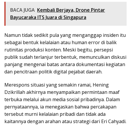
BACA JUGA
Kembali Berjaya, Drone Pintar
Bayucaraka ITS Juara di Singapura
Namun tidak sedikit pula yang menganggap insiden itu
sebagai bentuk kelalaian atau human error di balik
rutinitas produksi konten. Meski begitu, persepsi
publik sudah terlanjur terbentuk, memunculkan diskusi
panjang mengenai batas antara dokumentasi kegiatan
dan pencitraan politik digital pejabat daerah.
Merespons situasi yang semakin ramai, Hening
Dzikrillah akhirnya menyampaikan permintaan maaf
terbuka melalui akun media sosial pribadinya. Dalam
pernyataannya, ia menegaskan bahwa percakapan
tersebut murni kelalaian pribadi dan tidak ada
kaitannya dengan arahan atau strategi dari Eri Cahyadi.