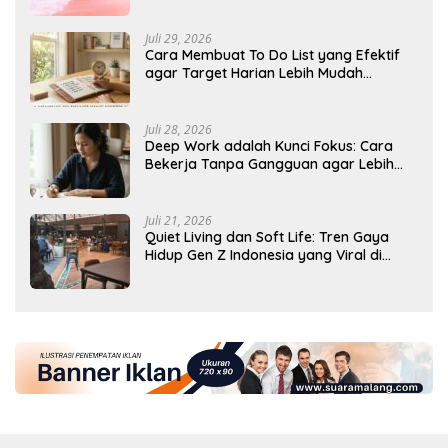
Juli 29, 2026
Cara Membuat To Do List yang Efektif
agar Target Harian Lebih Mudah
Tercapai
Juli 28, 2026
Deep Work adalah Kunci Fokus: Cara
Bekerja Tanpa Gangguan agar Lebih
Produktif
Juli 21, 2026
Quiet Living dan Soft Life: Tren Gaya
Hidup Gen Z Indonesia yang Viral di
2026