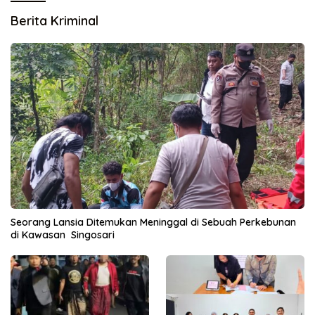
Berita Kriminal
Seorang Lansia Ditemukan Meninggal di Sebuah Perkebunan
di Kawasan Singosari